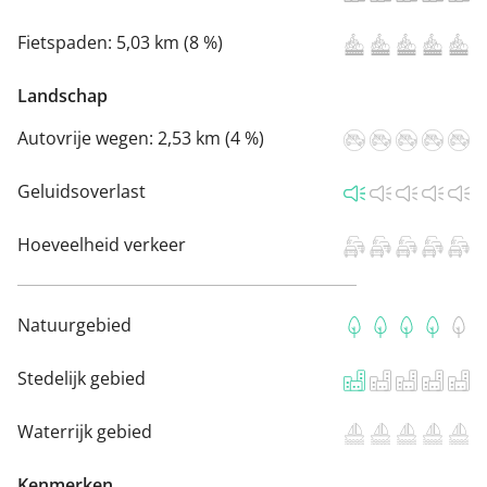
Fietspaden:
5,03 km (8 %)
Landschap
Autovrije wegen:
2,53 km (4 %)
Geluidsoverlast
Hoeveelheid verkeer
Natuurgebied
Stedelijk gebied
Waterrijk gebied
Kenmerken