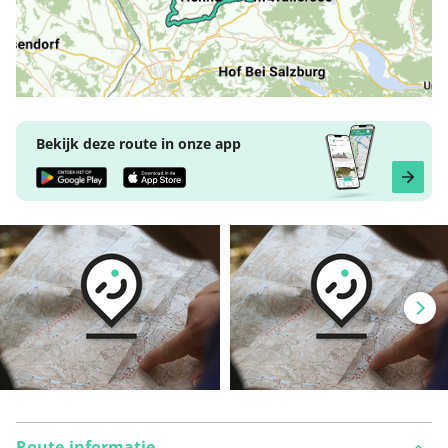
Bekijk deze route in onze app
Route-informatie