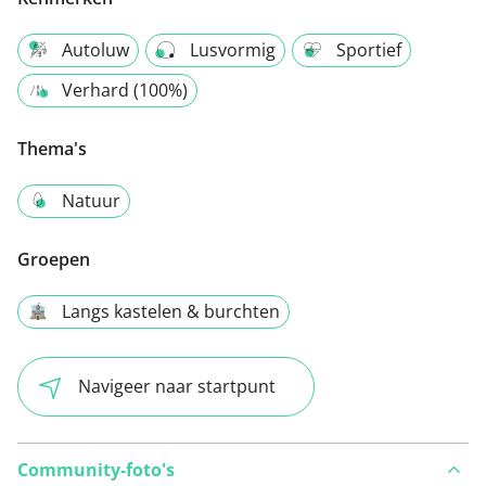
Autoluw
Lusvormig
Sportief
Verhard (100%)
Thema's
Natuur
Groepen
Langs kastelen & burchten
Navigeer naar startpunt
Community-foto's