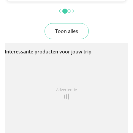
Toon alles
Interessante producten voor jouw trip
Advertentie