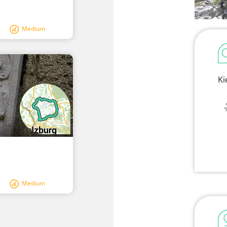
Medium
Ki
Medium