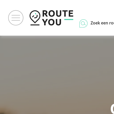
Zoek een ro