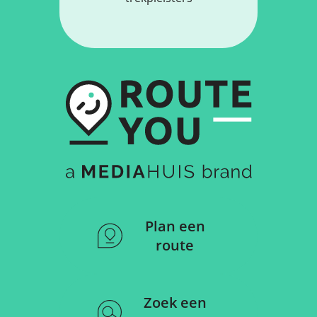
Plan een
route
Zoek een