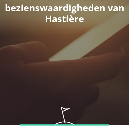
bezienswaardigheden van
Hastière