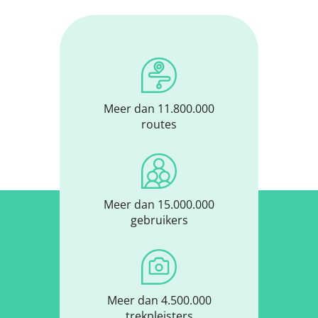
Meer dan 11.800.000
routes
Meer dan 15.000.000
gebruikers
Meer dan 4.500.000
trekpleisters