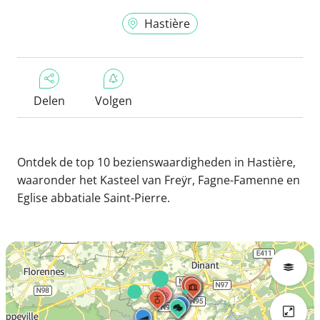
Hastière
Delen
Volgen
Ontdek de top 10 bezienswaardigheden in Hastière,
waaronder het Kasteel van Freÿr, Fagne-Famenne en
Eglise abbatiale Saint-Pierre.