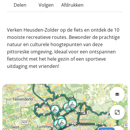
Delen
Volgen
Afdrukken
Verken Heusden-Zolder op de fiets en ontdek de 10
mooiste recreatieve routes. Bewonder de prachtige
natuur en culturele hoogtepunten van deze
pittoreske omgeving. Ideaal voor een ontspannen
fietstocht met het hele gezin of een sportieve
uitdaging met vrienden!