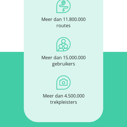
Meer dan 11.800.000
routes
Meer dan 15.000.000
gebruikers
Meer dan 4.500.000
trekpleisters