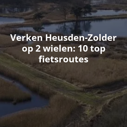
Verken Heusden-Zolder
op 2 wielen: 10 top
fietsroutes