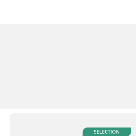
- SELECTION -