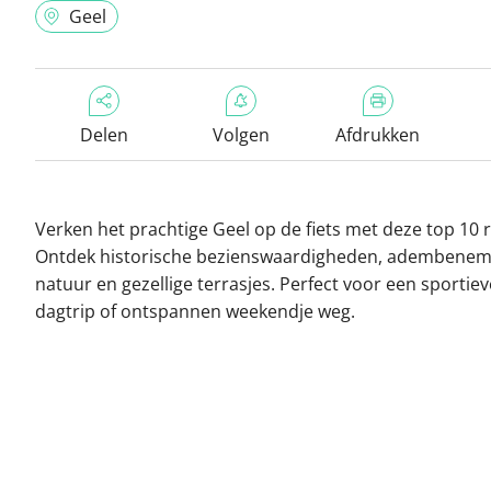
Geel
Delen
Volgen
Afdrukken
Verken het prachtige Geel op de fiets met deze top 10 
Ontdek historische bezienswaardigheden, adembene
natuur en gezellige terrasjes. Perfect voor een sportiev
dagtrip of ontspannen weekendje weg.