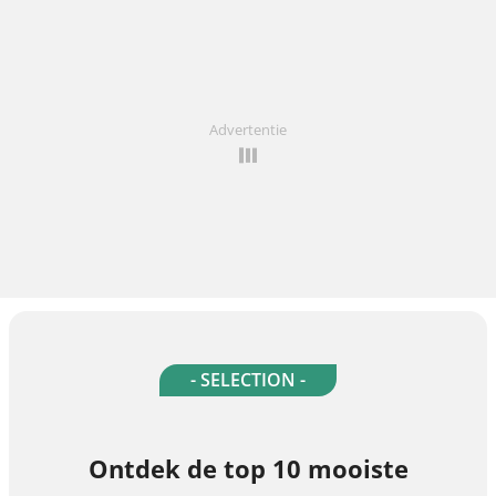
Advertentie
- SELECTION -
Ontdek de top 10 mooiste