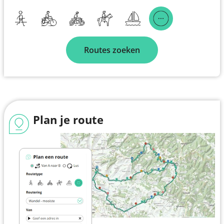
Routes zoeken
Plan je route