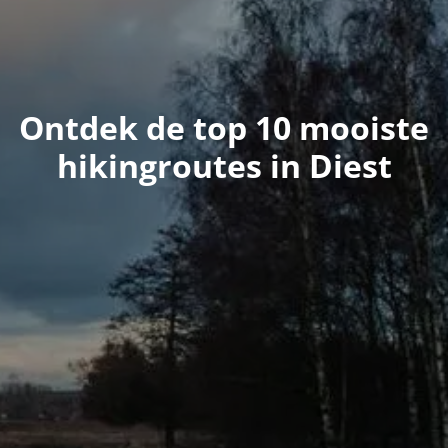
Ontdek de top 10 mooiste
hikingroutes in Diest