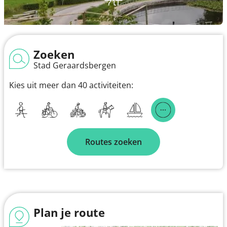
Zoeken
Stad Geraardsbergen
Kies uit meer dan 40 activiteiten:
Routes zoeken
Plan je route