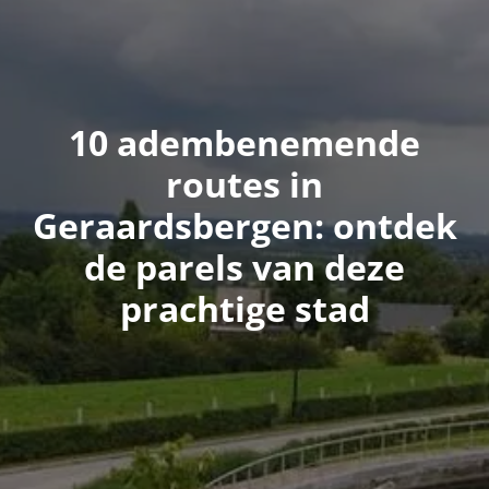
10 adembenemende
routes in
Geraardsbergen: ontdek
de parels van deze
prachtige stad