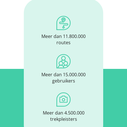
Meer dan 11.800.000
routes
Meer dan 15.000.000
gebruikers
Meer dan 4.500.000
trekpleisters