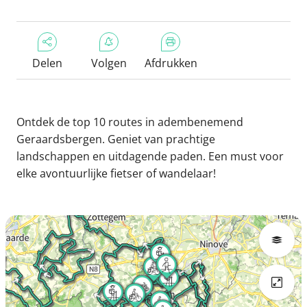
Delen
Volgen
Afdrukken
Ontdek de top 10 routes in adembenemend
Geraardsbergen. Geniet van prachtige
landschappen en uitdagende paden. Een must voor
elke avontuurlijke fietser of wandelaar!