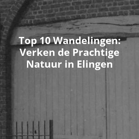
Top 10 Wandelingen:
Verken de Prachtige
Natuur in Elingen