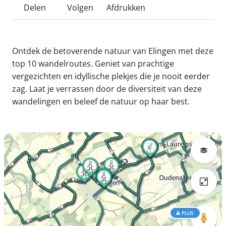
Delen
Volgen
Afdrukken
Ontdek de betoverende natuur van Elingen met deze
top 10 wandelroutes. Geniet van prachtige
vergezichten en idyllische plekjes die je nooit eerder
zag. Laat je verrassen door de diversiteit van deze
wandelingen en beleef de natuur op haar best.
PLUS