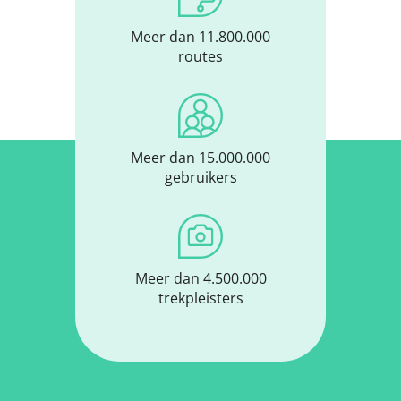
Meer dan 11.800.000
routes
Meer dan 15.000.000
gebruikers
Meer dan 4.500.000
trekpleisters