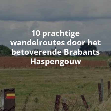
10 prachtige
wandelroutes door het
betoverende Brabants
Haspengouw