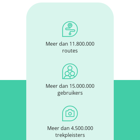
Meer dan 11.800.000
routes
Meer dan 15.000.000
gebruikers
Meer dan 4.500.000
trekpleisters