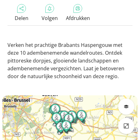
Delen
Volgen
Afdrukken
Verken het prachtige Brabants Haspengouw met
deze 10 adembenemende wandelroutes. Ontdek
pittoreske dorpjes, glooiende landschappen en
adembenemende vergezichten. Laat je betoveren
door de natuurlijke schoonheid van deze regio.