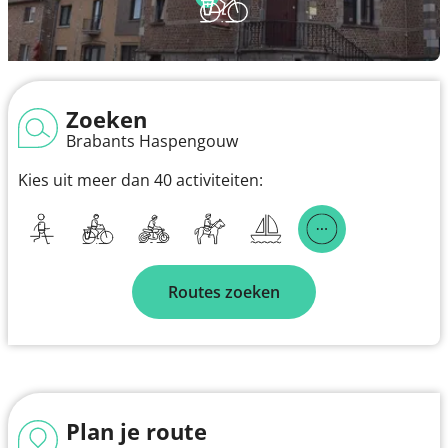
Zoeken
Brabants Haspengouw
Kies uit meer dan 40 activiteiten:
Routes zoeken
Plan je route