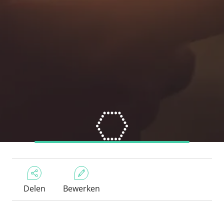
Delen
Bewerken