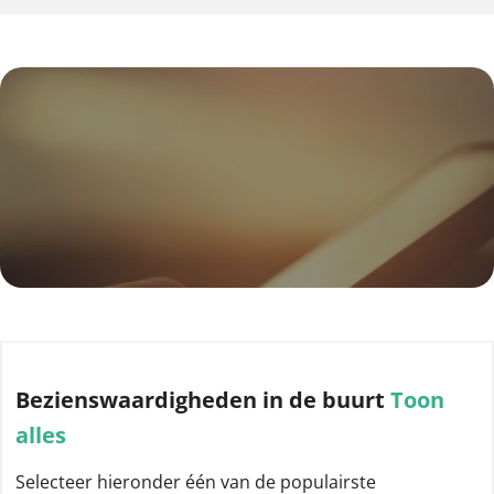
Bezienswaardigheden
in de buurt
Toon
alles
Selecteer hieronder één van de populairste