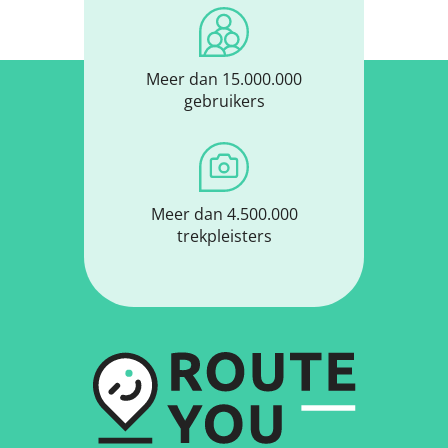
Meer dan 15.000.000
gebruikers
Meer dan 4.500.000
trekpleisters