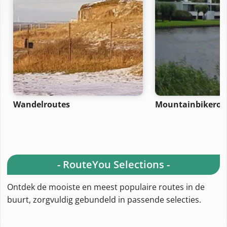
Wandelroutes
Mountainbikerou
- RouteYou Selections -
Ontdek de mooiste en meest populaire routes in de
buurt, zorgvuldig gebundeld in passende selecties.