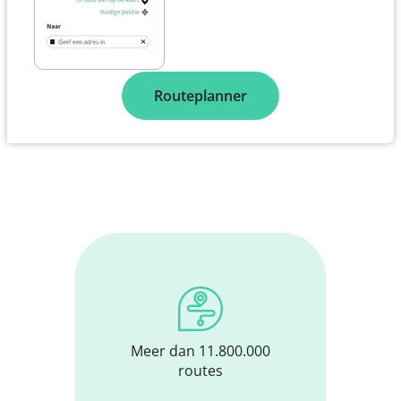
Routeplanner
Meer dan 11.800.000
routes