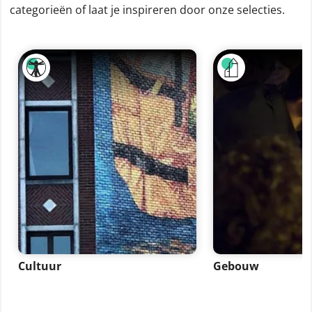
categorieën of laat je inspireren door onze selecties.
Cultuur
Gebouw