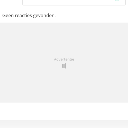
Geen reacties gevonden.
Advertentie