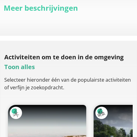
Meer beschrijvingen
Activiteiten om te doen
in de omgeving
Toon alles
Selecteer hieronder één van de populairste activiteiten
of verfijn je zoekopdracht.