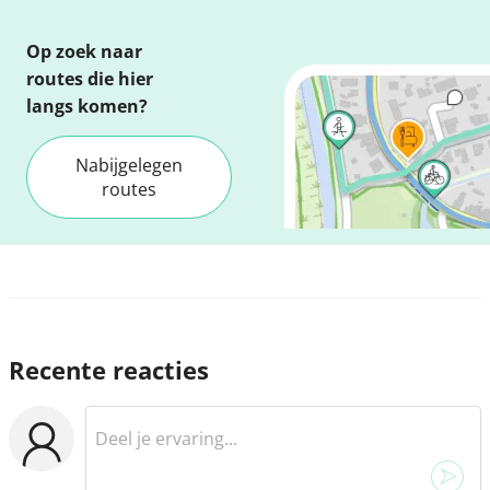
Op zoek naar
routes die hier
langs komen?
Nabijgelegen
routes
Recente reacties