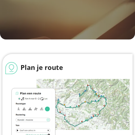
Plan je route