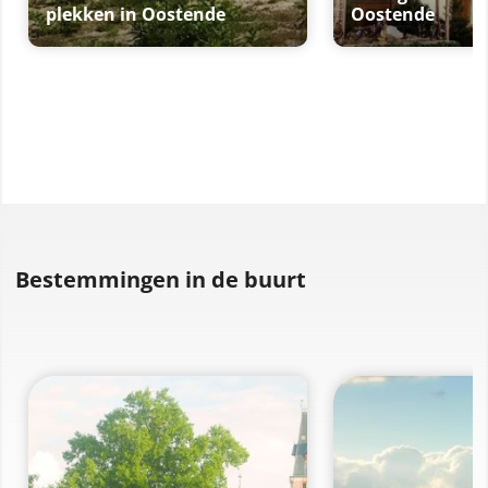
plekken in Oostende
Oostende
Bestemmingen in de buurt