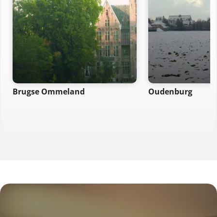
Brugse Ommeland
Oudenburg