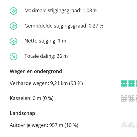
Maximale stijgingsgraad:
1,08 %
Gemiddelde stijgingsgraad:
0,27 %
Netto stijging:
1 m
Totale daling:
26 m
Wegen en ondergrond
Verharde wegen:
9,21 km (93 %)
Kasseien:
0 m (0 %)
Landschap
Autovrije wegen:
957 m (10 %)