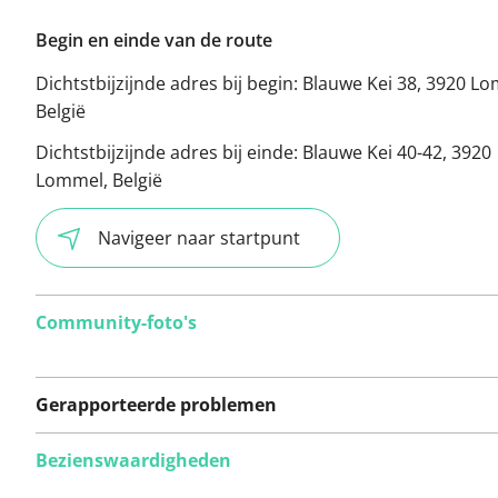
Begin en einde van de route
Dichtstbijzijnde adres bij begin:
Blauwe Kei 38, 3920 Lo
België
Dichtstbijzijnde adres bij einde:
Blauwe Kei 40-42, 3920
Lommel, België
Navigeer naar startpunt
Community-foto's
Gerapporteerde problemen
Bezienswaardigheden