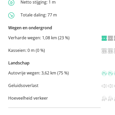
Netto stijging:
1 m
Totale daling:
77 m
Wegen en ondergrond
Verharde wegen:
1,08 km (23 %)
Kasseien:
0 m (0 %)
Landschap
Autovrije wegen:
3,62 km (75 %)
Geluidsoverlast
Hoeveelheid verkeer