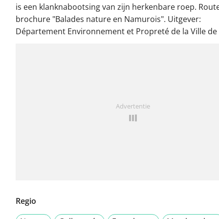
is een klanknabootsing van zijn herkenbare roep. Route
brochure "Balades nature en Namurois". Uitgever:
Département Environnement et Propreté de la Ville de
Advertentie
Regio