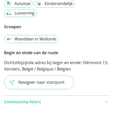
Autoluw
Kindvriendelijk
Lusvormig
Groepen
Wandelen in Wallonië
Begin en einde van de route
Dichtstbijzijnde adres bij begin en einde:
Odrimont 13,
Verviers, België / Belgique / Belgien
Navigeer naar startpunt
Community-foto's