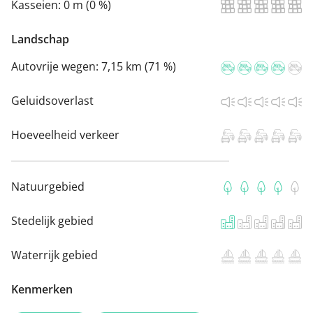
Kasseien:
0 m (0 %)
Landschap
Autovrije wegen:
7,15 km (71 %)
Geluidsoverlast
Hoeveelheid verkeer
Natuurgebied
Stedelijk gebied
Waterrijk gebied
Kenmerken