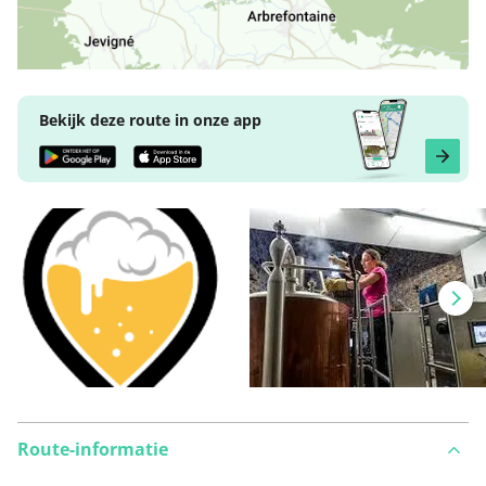
Bekijk deze route in onze app
Route-informatie