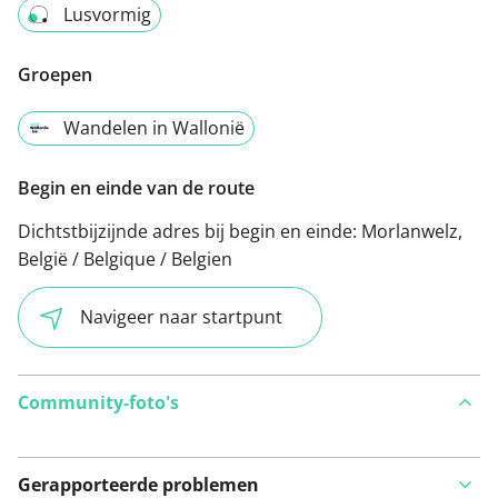
Lusvormig
Groepen
Wandelen in Wallonië
Begin en einde van de route
Dichtstbijzijnde adres bij begin en einde:
Morlanwelz,
België / Belgique / Belgien
Navigeer naar startpunt
Community-foto's
Gerapporteerde problemen