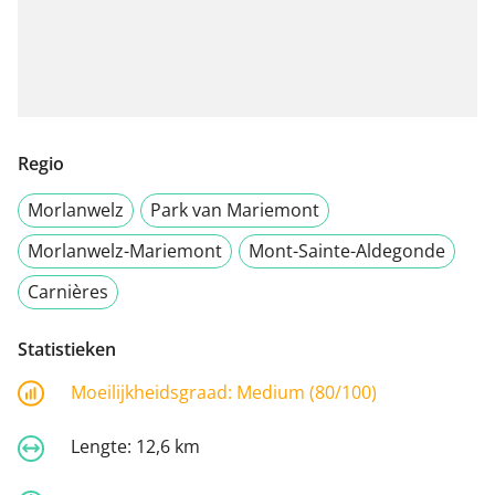
Regio
Morlanwelz
Park van Mariemont
Morlanwelz-Mariemont
Mont-Sainte-Aldegonde
Carnières
Statistieken
Moeilijkheidsgraad:
Medium (80/100)
Lengte:
12,6 km