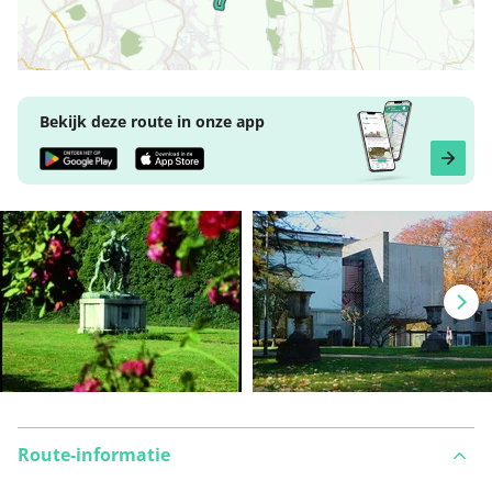
Bekijk deze route in onze app
Route-informatie