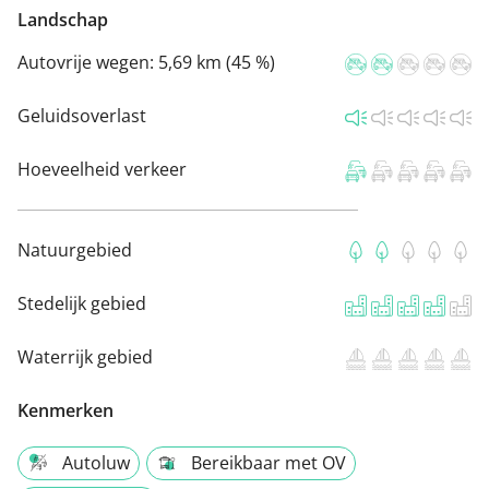
Landschap
Autovrije wegen:
5,69 km (45 %)
Geluidsoverlast
Hoeveelheid verkeer
Natuurgebied
Stedelijk gebied
Waterrijk gebied
Kenmerken
Autoluw
Bereikbaar met OV