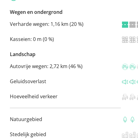
Wegen en ondergrond
Verharde wegen:
1,16 km (20 %)
Kasseien:
0 m (0 %)
Landschap
Autovrije wegen:
2,72 km (46 %)
Geluidsoverlast
Hoeveelheid verkeer
Natuurgebied
Stedelijk gebied