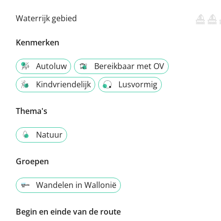
Waterrijk gebied
Kenmerken
Autoluw
Bereikbaar met OV
Kindvriendelijk
Lusvormig
Thema's
Natuur
Groepen
Wandelen in Wallonië
Begin en einde van de route