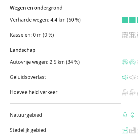
Wegen en ondergrond
Verharde wegen:
4,4 km (60 %)
Kasseien:
0 m (0 %)
Landschap
Autovrije wegen:
2,5 km (34 %)
Geluidsoverlast
Hoeveelheid verkeer
Natuurgebied
Stedelijk gebied