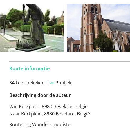
Route-informatie
34 keer bekeken |
Publiek
Beschrijving door de auteur
Van Kerkplein, 8980 Beselare, België
Naar Kerkplein, 8980 Beselare, België
Routering Wandel - mooiste