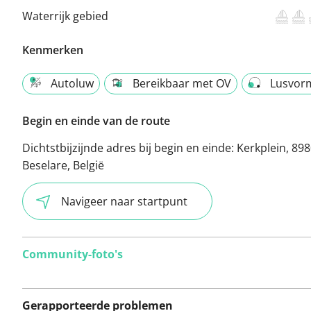
Waterrijk gebied
Kenmerken
Autoluw
Bereikbaar met OV
Lusvor
Begin en einde van de route
Dichtstbijzijnde adres bij begin en einde:
Kerkplein, 89
Beselare, België
Navigeer naar startpunt
Community-foto's
Gerapporteerde problemen