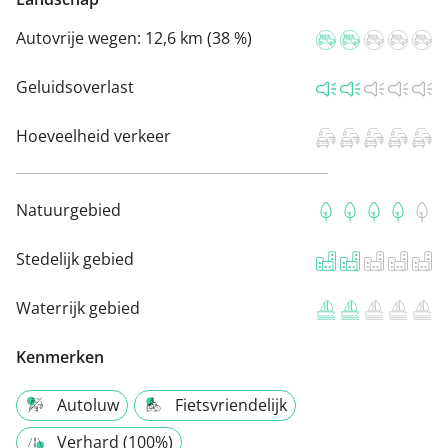
Autovrije wegen:
12,6 km (38 %)
Geluidsoverlast
Hoeveelheid verkeer
Natuurgebied
Stedelijk gebied
Waterrijk gebied
Kenmerken
Autoluw
Fietsvriendelijk
Verhard (100%)