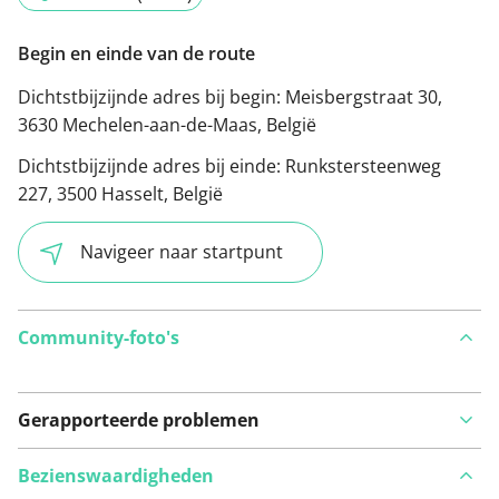
Begin en einde van de route
Dichtstbijzijnde adres bij begin:
Meisbergstraat 30,
3630 Mechelen-aan-de-Maas, België
Dichtstbijzijnde adres bij einde:
Runkstersteenweg
227, 3500 Hasselt, België
Navigeer naar startpunt
Community-foto's
Gerapporteerde problemen
Bezienswaardigheden