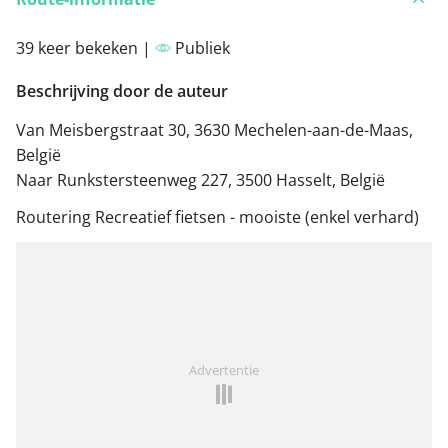
39 keer bekeken |
Publiek
Beschrijving door de auteur
Van Meisbergstraat 30, 3630 Mechelen-aan-de-Maas,
België
Naar Runkstersteenweg 227, 3500 Hasselt, België
Routering Recreatief fietsen - mooiste (enkel verhard)
Advertentie