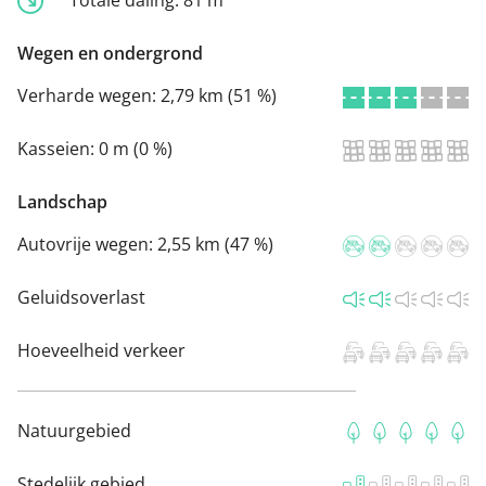
Wegen en ondergrond
Verharde wegen:
2,79 km (51 %)
Kasseien:
0 m (0 %)
Landschap
Autovrije wegen:
2,55 km (47 %)
Geluidsoverlast
Hoeveelheid verkeer
Natuurgebied
Stedelijk gebied