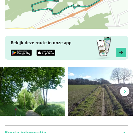
Bekijk deze route in onze app
Route-informatie