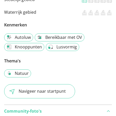
Waterrijk gebied
Kenmerken
Autoluw
Bereikbaar met OV
Knooppunten
Lusvormig
Thema's
Natuur
Navigeer naar startpunt
Community-foto's