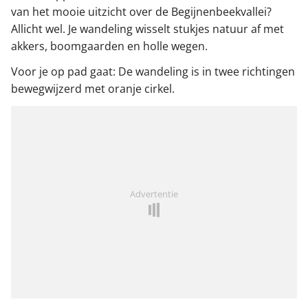
van het mooie uitzicht over de Begijnenbeekvallei?
Allicht wel. Je wandeling wisselt stukjes natuur af met
akkers, boomgaarden en holle wegen.
Voor je op pad gaat: De wandeling is in twee richtingen
bewegwijzerd met oranje cirkel.
Advertentie