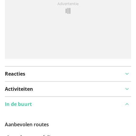
Advertentie
Reacties
Activiteiten
In de buurt
Aanbevolen routes