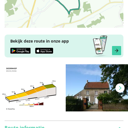
Bekijk deze route in onze app
Route-informatie