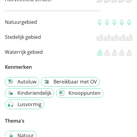
Natuurgebied
Stedelijk gebied
Waterrijk gebied
Kenmerken
Autoluw
Bereikbaar met OV
Kindvriendelijk
Knooppunten
Lusvormig
Thema's
Natuur