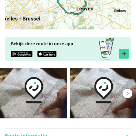
Bekijk deze route in onze app
Route-informatie