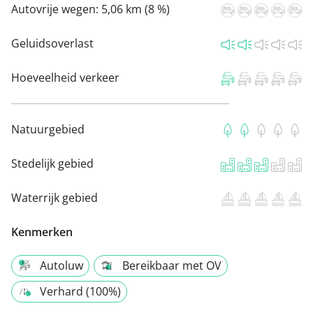
Autovrije wegen:
5,06 km (8 %)
Geluidsoverlast
Hoeveelheid verkeer
Natuurgebied
Stedelijk gebied
Waterrijk gebied
Kenmerken
Autoluw
Bereikbaar met OV
Verhard (100%)