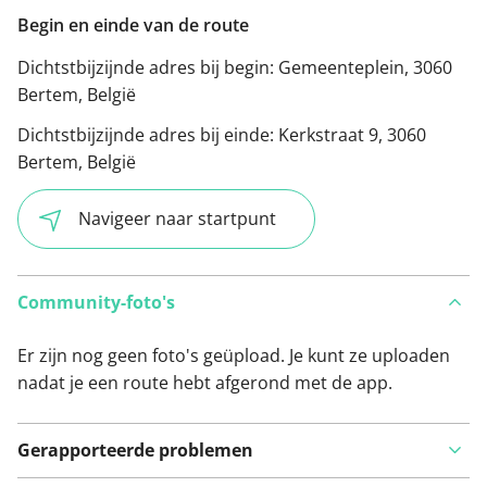
Begin en einde van de route
Dichtstbijzijnde adres bij begin:
Gemeenteplein, 3060
Bertem, België
Dichtstbijzijnde adres bij einde:
Kerkstraat 9, 3060
Bertem, België
Navigeer naar startpunt
Community-foto's
Er zijn nog geen foto's geüpload. Je kunt ze uploaden
nadat je een route hebt afgerond met de app.
Gerapporteerde problemen