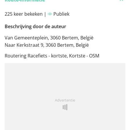
225 keer bekeken |
Publiek
Beschrijving door de auteur
Van Gemeenteplein, 3060 Bertem, België
Naar Kerkstraat 9, 3060 Bertem, België
Routering Racefiets - kortste, Kortste - OSM
Advertentie