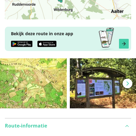
Bekijk deze route in onze app
Route-informatie