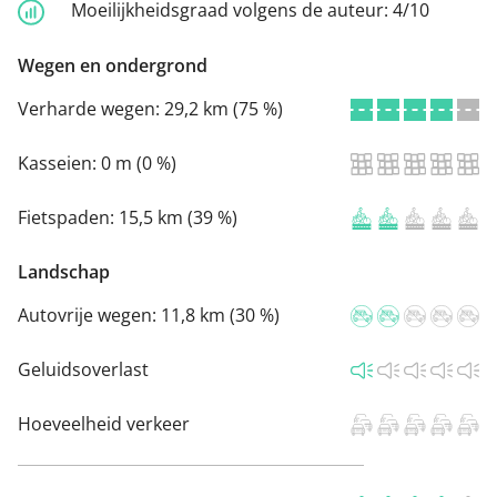
Moeilijkheidsgraad volgens de auteur:
4/10
Wegen en ondergrond
Verharde wegen:
29,2 km (75 %)
Kasseien:
0 m (0 %)
Fietspaden:
15,5 km (39 %)
Landschap
Autovrije wegen:
11,8 km (30 %)
Geluidsoverlast
Hoeveelheid verkeer