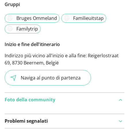
Gruppi
Bruges Ommeland
Familieuitstap
Familytrip
Inizio e fine dell'itinerario
Indirizzo più vicino all'inizio e alla fine:
Reigerlostraat
69, 8730 Beernem, België
Naviga al punto di partenza
Foto della community
Problemi segnalati