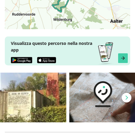
Visualizza questo percorso nella nostra
app