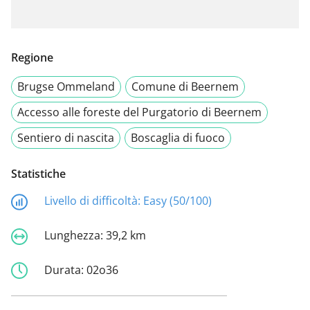
Regione
Brugse Ommeland
Comune di Beernem
Accesso alle foreste del Purgatorio di Beernem
Sentiero di nascita
Boscaglia di fuoco
Statistiche
Livello di difficoltà:
Easy (50/100)
Lunghezza:
39,2 km
Durata:
02o36