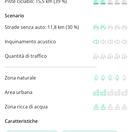
Piste ciclabili:
15,5 km (39 %)
Scenario
Strade senza auto:
11,8 km (30 %)
Inquinamento acustico
Quantità di traffico
Zona naturale
Area urbana
Zona ricca di acqua
Caratteristiche