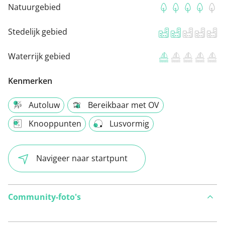
Natuurgebied
Stedelijk gebied
Waterrijk gebied
Kenmerken
Autoluw
Bereikbaar met OV
Knooppunten
Lusvormig
Navigeer naar startpunt
Community-foto's