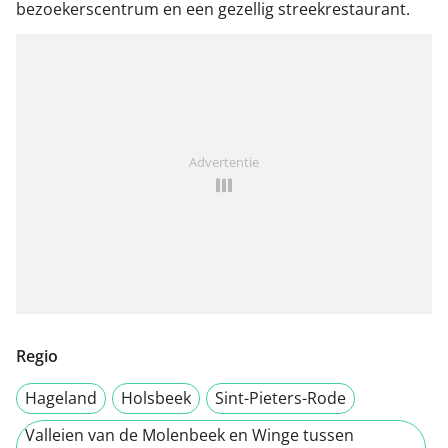
bezoekerscentrum en een gezellig streekrestaurant.
Advertentie
Regio
Hageland
Holsbeek
Sint-Pieters-Rode
Valleien van de Molenbeek en Winge tussen