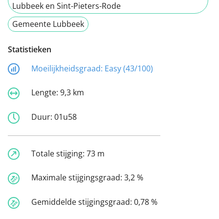
Lubbeek en Sint-Pieters-Rode
Gemeente Lubbeek
Statistieken
Moeilijkheidsgraad:
Easy (43/100)
Lengte:
9,3 km
Duur:
01u58
Totale stijging:
73 m
Maximale stijgingsgraad:
3,2 %
Gemiddelde stijgingsgraad:
0,78 %