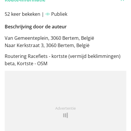
52 keer bekeken |
Publiek
Beschrijving door de auteur
Van Gemeenteplein, 3060 Bertem, België
Naar Kerkstraat 3, 3060 Bertem, België
Routering Racefiets - kortste (vermijd beklimmingen)
beta, Kortste - OSM
Advertentie