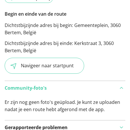
Begin en einde van de route
Dichtstbijzijnde adres bij begin:
Gemeenteplein, 3060
Bertem, België
Dichtstbijzijnde adres bij einde:
Kerkstraat 3, 3060
Bertem, België
Navigeer naar startpunt
Community-foto's
Er zijn nog geen foto's geüpload. Je kunt ze uploaden
nadat je een route hebt afgerond met de app.
Gerapporteerde problemen