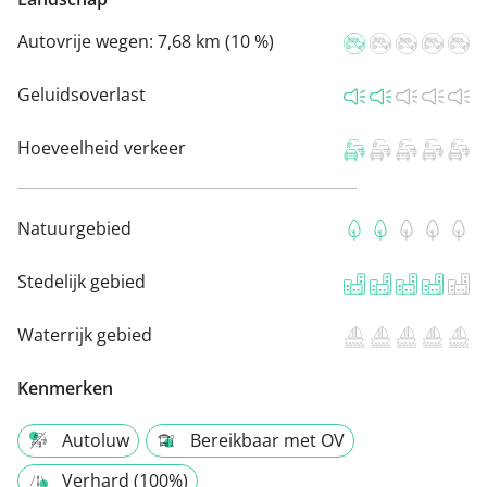
Autovrije wegen:
7,68 km (10 %)
Geluidsoverlast
Hoeveelheid verkeer
Natuurgebied
Stedelijk gebied
Waterrijk gebied
Kenmerken
Autoluw
Bereikbaar met OV
Verhard (100%)