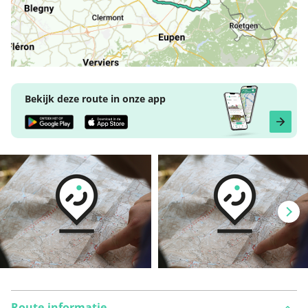
Bekijk deze route in onze app
Route-informatie