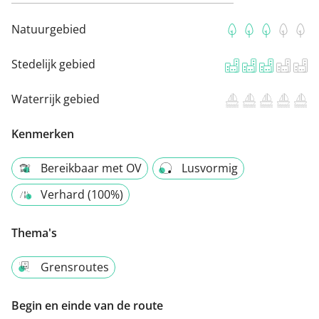
Natuurgebied
Stedelijk gebied
Waterrijk gebied
Kenmerken
Bereikbaar met OV
Lusvormig
Verhard (100%)
Thema's
Grensroutes
Begin en einde van de route