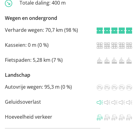
Totale daling:
400 m
Wegen en ondergrond
Verharde wegen:
70,7 km (98 %)
Kasseien:
0 m (0 %)
Fietspaden:
5,28 km (7 %)
Landschap
Autovrije wegen:
95,3 m (0 %)
Geluidsoverlast
Hoeveelheid verkeer