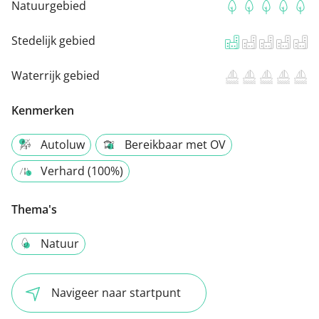
Natuurgebied
Stedelijk gebied
Waterrijk gebied
Kenmerken
Autoluw
Bereikbaar met OV
Verhard (100%)
Thema's
Natuur
Navigeer naar startpunt