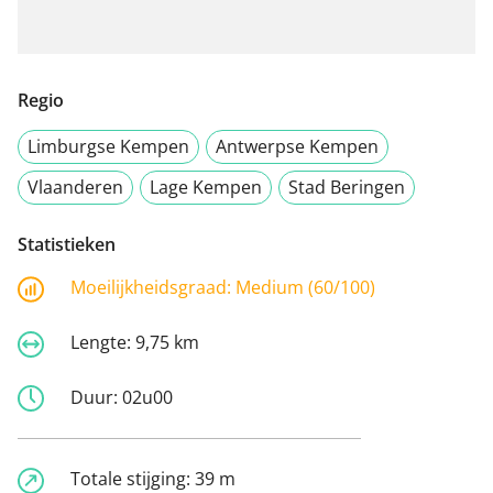
Regio
Limburgse Kempen
Antwerpse Kempen
Vlaanderen
Lage Kempen
Stad Beringen
Statistieken
Moeilijkheidsgraad:
Medium (60/100)
Lengte:
9,75 km
Duur:
02u00
Totale stijging:
39 m