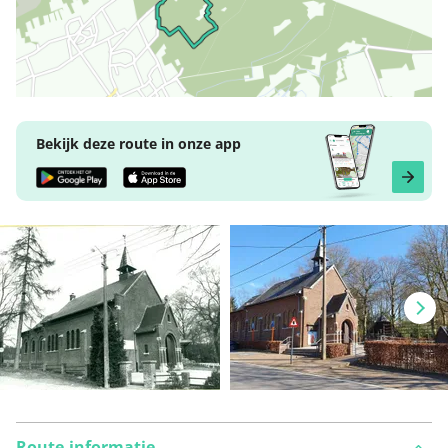
Bekijk deze route in onze app
Route-informatie