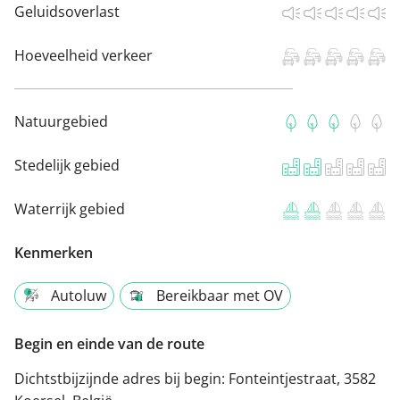
Geluidsoverlast
Hoeveelheid verkeer
Natuurgebied
Stedelijk gebied
Waterrijk gebied
Kenmerken
Autoluw
Bereikbaar met OV
Begin en einde van de route
Dichtstbijzijnde adres bij begin:
Fonteintjestraat, 3582