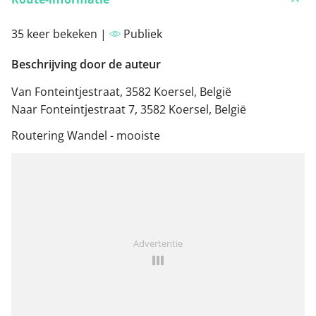
35 keer bekeken |
Publiek
Beschrijving door de auteur
Van Fonteintjestraat, 3582 Koersel, België
Naar Fonteintjestraat 7, 3582 Koersel, België
Routering Wandel - mooiste
Advertentie