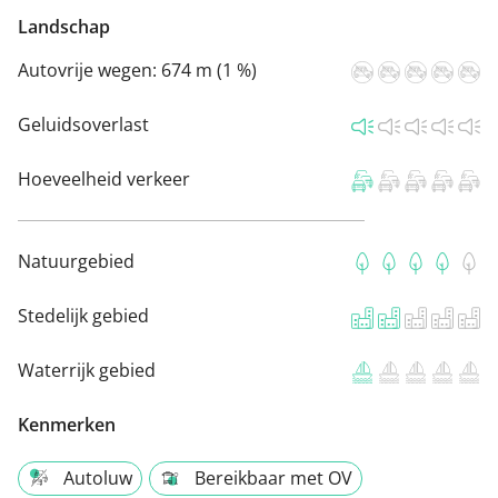
Landschap
Autovrije wegen:
674 m (1 %)
Geluidsoverlast
Hoeveelheid verkeer
Natuurgebied
Stedelijk gebied
Waterrijk gebied
Kenmerken
Autoluw
Bereikbaar met OV