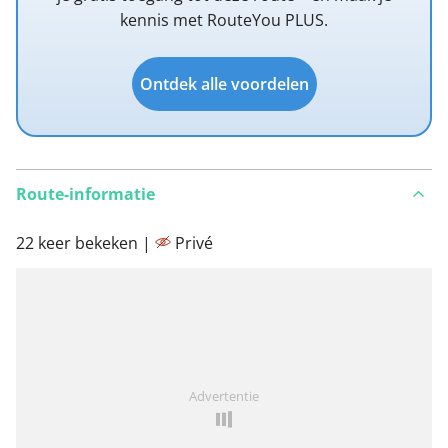
kennis met RouteYou PLUS.
Ontdek alle voordelen
Route-informatie
22 keer bekeken |
Privé
Advertentie