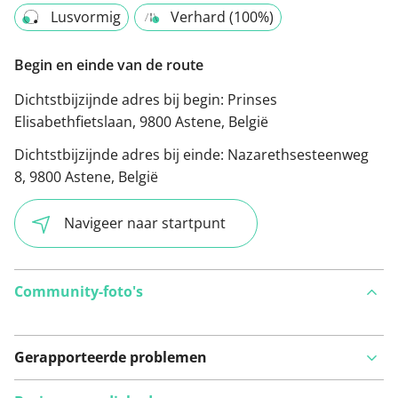
Lusvormig
Verhard (100%)
Begin en einde van de route
Dichtstbijzijnde adres bij begin:
Prinses
Elisabethfietslaan, 9800 Astene, België
Dichtstbijzijnde adres bij einde:
Nazarethsesteenweg
8, 9800 Astene, België
Navigeer naar startpunt
Community-foto's
Gerapporteerde problemen