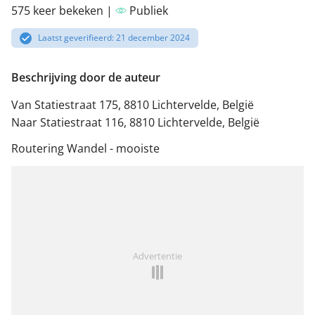
575 keer bekeken |
Publiek
Laatst geverifieerd: 21 december 2024
Beschrijving door de auteur
Van Statiestraat 175, 8810 Lichtervelde, België
Naar Statiestraat 116, 8810 Lichtervelde, België
Routering Wandel - mooiste
Advertentie