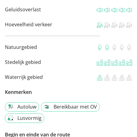
Geluidsoverlast
Hoeveelheid verkeer
Natuurgebied
Stedelijk gebied
Waterrijk gebied
Kenmerken
Autoluw
Bereikbaar met OV
Lusvormig
Begin en einde van de route