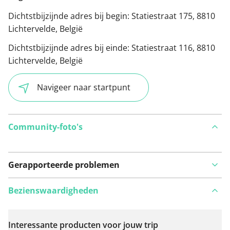
Dichtstbijzijnde adres bij begin:
Statiestraat 175, 8810
Lichtervelde, België
Dichtstbijzijnde adres bij einde:
Statiestraat 116, 8810
Lichtervelde, België
Navigeer naar startpunt
Community-foto's
Gerapporteerde problemen
Bezienswaardigheden
Interessante producten voor jouw trip