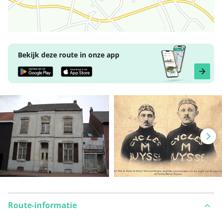
Bekijk deze route in onze app
Route-informatie