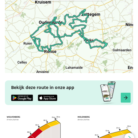
Bekijk deze route in onze app