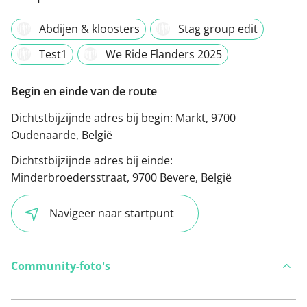
Abdijen & kloosters
Stag group edit
Test1
We Ride Flanders 2025
Begin en einde van de route
Dichtstbijzijnde adres bij begin:
Markt, 9700
Oudenaarde, België
Dichtstbijzijnde adres bij einde:
Minderbroedersstraat, 9700 Bevere, België
Navigeer naar startpunt
Community-foto's