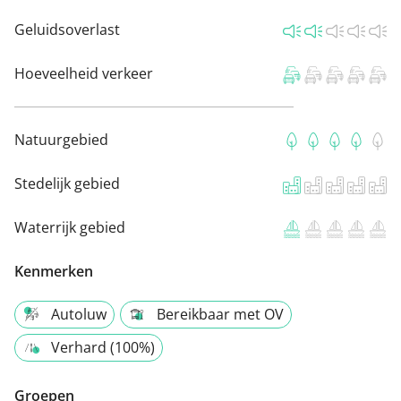
Geluidsoverlast
Hoeveelheid verkeer
Natuurgebied
Stedelijk gebied
Waterrijk gebied
Kenmerken
Autoluw
Bereikbaar met OV
Verhard (100%)
Groepen