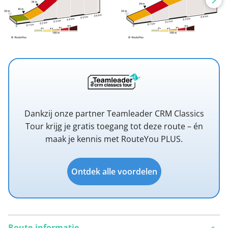
Dankzij onze partner Teamleader CRM Classics
Tour krijg je gratis toegang tot deze route – én
maak je kennis met RouteYou PLUS.
Ontdek alle voordelen
Route-informatie