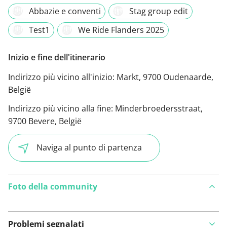
Abbazie e conventi
Stag group edit
Test1
We Ride Flanders 2025
Inizio e fine dell'itinerario
Indirizzo più vicino all'inizio:
Markt, 9700 Oudenaarde,
België
Indirizzo più vicino alla fine:
Minderbroedersstraat,
9700 Bevere, België
Naviga al punto di partenza
Foto della community
Problemi segnalati