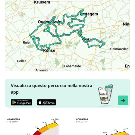
Visualizza questo percorso nella nostra
app