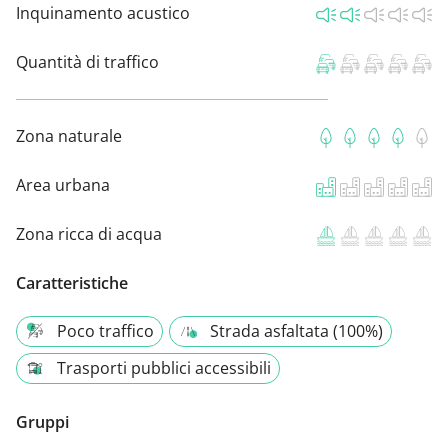
Inquinamento acustico
Quantità di traffico
Zona naturale
Area urbana
Zona ricca di acqua
Caratteristiche
Poco traffico
Strada asfaltata (100%)
Trasporti pubblici accessibili
Gruppi