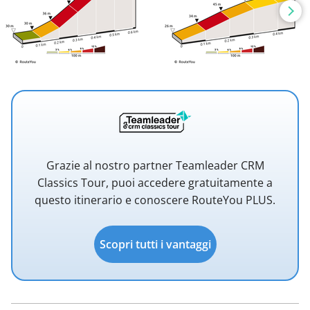
Grazie al nostro partner Teamleader CRM
Classics Tour, puoi accedere gratuitamente a
questo itinerario e conoscere RouteYou PLUS.
Scopri tutti i vantaggi