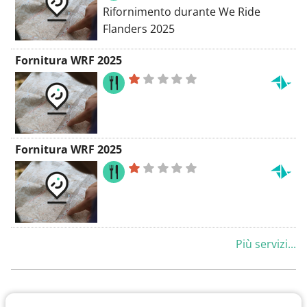
Rifornimento durante We Ride
Flanders 2025
Fornitura WRF 2025
Fornitura WRF 2025
Più servizi...