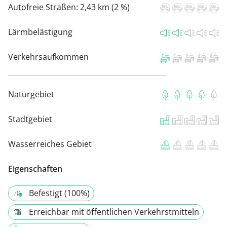
Autofreie Straßen:
2,43 km (2 %)
Lärmbelästigung
Verkehrsaufkommen
Naturgebiet
Stadtgebiet
Wasserreiches Gebiet
Eigenschaften
Befestigt (100%)
Erreichbar mit öffentlichen Verkehrstmitteln