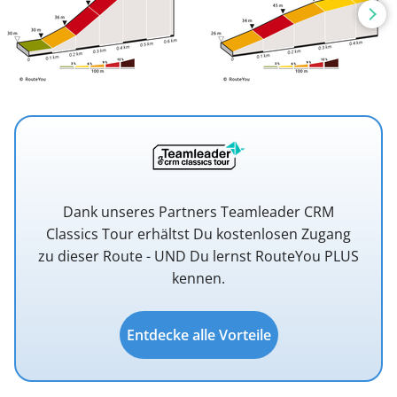
Dank unseres Partners Teamleader CRM
Classics Tour erhältst Du kostenlosen Zugang
zu dieser Route - UND Du lernst RouteYou PLUS
kennen.
Entdecke alle Vorteile