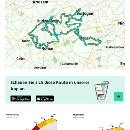
Schauen Sie sich diese Route in unserer
App an