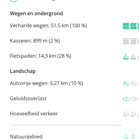
Wegen en ondergrond
Verharde wegen:
51,5 km (100 %)
Kasseien:
899 m (2 %)
Fietspaden:
14,3 km (28 %)
Landschap
Autovrije wegen:
5,27 km (10 %)
Geluidsoverlast
Hoeveelheid verkeer
Natuurgebied