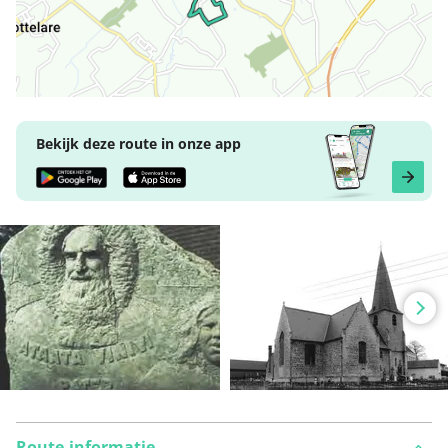
Bekijk deze route in onze app
Route-informatie