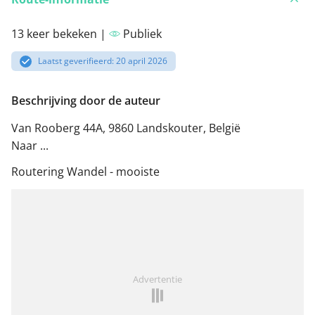
13 keer bekeken |
Publiek
Laatst geverifieerd: 20 april 2026
Beschrijving door de auteur
Van Rooberg 44A, 9860 Landskouter, België
Naar ...
Routering Wandel - mooiste
Advertentie