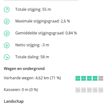
Totale stijging:
55 m
Maximale stijgingsgraad:
2,6 %
Gemiddelde stijgingsgraad:
0,84 %
Netto stijging:
-3 m
Totale daling:
58 m
Wegen en ondergrond
Verharde wegen:
4,62 km (71 %)
Kasseien:
0 m (0 %)
Landschap