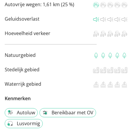
Autovrije wegen:
1,61 km (25 %)
Geluidsoverlast
Hoeveelheid verkeer
Natuurgebied
Stedelijk gebied
Waterrijk gebied
Kenmerken
Autoluw
Bereikbaar met OV
Lusvormig