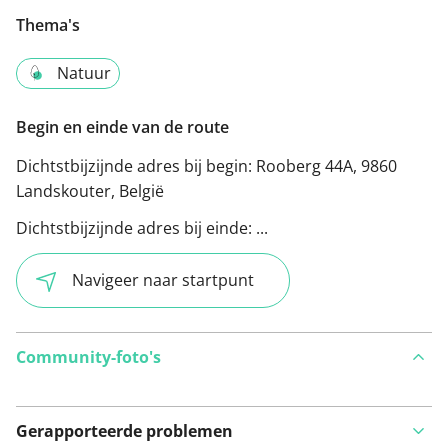
Thema's
Natuur
Begin en einde van de route
Dichtstbijzijnde adres bij begin:
Rooberg 44A, 9860
Landskouter, België
Dichtstbijzijnde adres bij einde:
...
Navigeer naar startpunt
Community-foto's
Gerapporteerde problemen