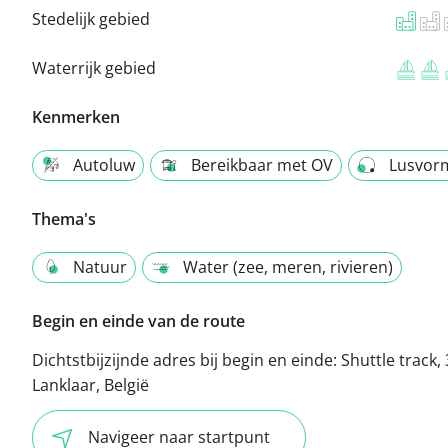
Stedelijk gebied
Waterrijk gebied
Kenmerken
Autoluw
Bereikbaar met OV
Lusvor
Thema's
Natuur
Water (zee, meren, rivieren)
Begin en einde van de route
Dichtstbijzijnde adres bij begin en einde:
Shuttle track,
Lanklaar, België
Navigeer naar startpunt