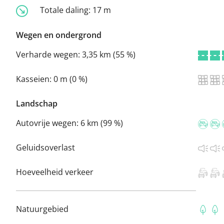
Totale daling:
17 m
Wegen en ondergrond
Verharde wegen:
3,35 km (55 %)
Kasseien:
0 m (0 %)
Landschap
Autovrije wegen:
6 km (99 %)
Geluidsoverlast
Hoeveelheid verkeer
Natuurgebied