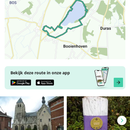
Bekijk deze route in onze app