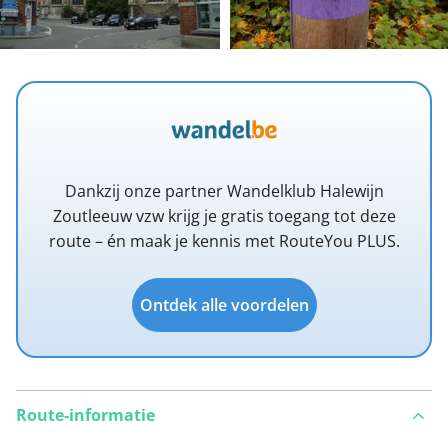
Dankzij onze partner Wandelklub Halewijn
Zoutleeuw vzw krijg je gratis toegang tot deze
route – én maak je kennis met RouteYou PLUS.
Ontdek alle voordelen
Route-informatie