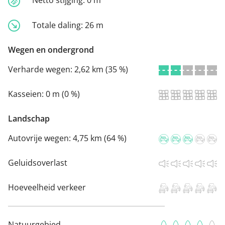
Totale daling:
26 m
Wegen en ondergrond
Verharde wegen:
2,62 km (35 %)
Kasseien:
0 m (0 %)
Landschap
Autovrije wegen:
4,75 km (64 %)
Geluidsoverlast
Hoeveelheid verkeer
Natuurgebied