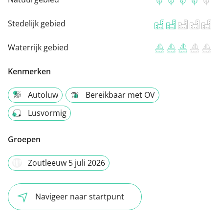
Stedelijk gebied
Waterrijk gebied
Kenmerken
Autoluw
Bereikbaar met OV
Lusvormig
Groepen
Zoutleeuw 5 juli 2026
Navigeer naar startpunt