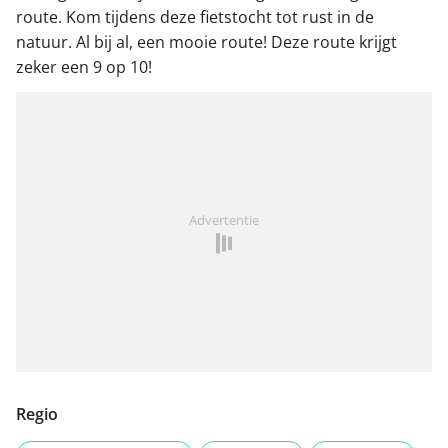
route. Kom tijdens deze fietstocht tot rust in de
natuur. Al bij al, een mooie route! Deze route krijgt
zeker een 9 op 10!
Advertentie
Regio