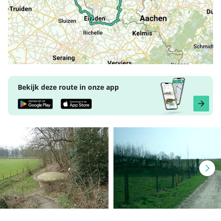
Bekijk deze route in onze app