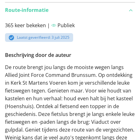
Route-informatie
365 keer bekeken |
Publiek
Laatst geverifieerd: 3 juli 2025
Beschrijving door de auteur
De route brengt jou langs de mooiste wegen langs
Allied Joint Force Command Brunssum. Op ontdekking
in Kerk St Martens Voeren kom je verschillende leuke
fietswegen tegen. Genieten maar. Voor wie houdt van
kastelen en hun verhaal: houd even halt bij het kasteel
(Hoenshuis). Ontdek al fietsend een topper in de
geschiedenis. Deze fietslus brengt je langs enkele leuke
fietswegen en -paden langs de brug: Viaduct over
gulpdal. Geniet tijdens deze route van de vergezichten.
Weinig kans dat je veel auto's tegenkomt langs deze