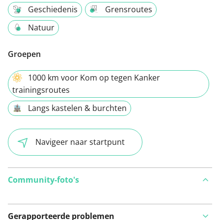
Geschiedenis
Grensroutes
Natuur
Groepen
1000 km voor Kom op tegen Kanker
trainingsroutes
Langs kastelen & burchten
Navigeer naar startpunt
Community-foto's
Gerapporteerde problemen