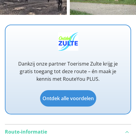
Dankzij onze partner Toerisme Zulte krijg je
gratis toegang tot deze route – én maak je
kennis met RouteYou PLUS.
Ontdek alle voordelen
Route-informatie