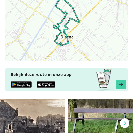
Bekijk deze route in onze app