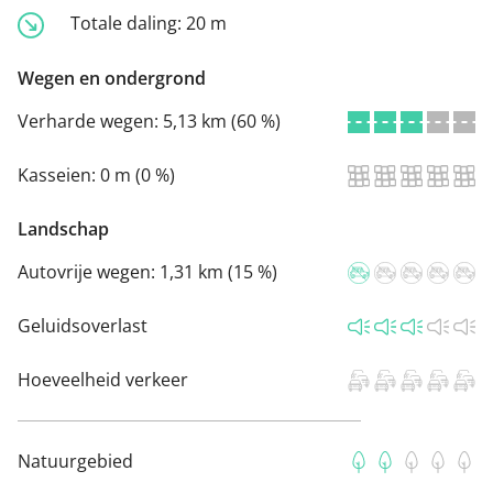
Totale daling:
20 m
Wegen en ondergrond
Verharde wegen:
5,13 km (60 %)
Kasseien:
0 m (0 %)
Landschap
Autovrije wegen:
1,31 km (15 %)
Geluidsoverlast
Hoeveelheid verkeer
Natuurgebied