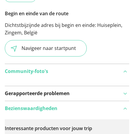
Begin en einde van de route
Dichtstbijzijnde adres bij begin en einde:
Huiseplein,
Zingem, België
Navigeer naar startpunt
Community-foto's
Gerapporteerde problemen
Bezienswaardigheden
Interessante producten voor jouw trip
Bekijk op kaart