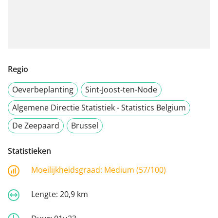
Regio
Oeverbeplanting
Sint-Joost-ten-Node
Algemene Directie Statistiek - Statistics Belgium
De Zeepaard
Brussel
Statistieken
Moeilijkheidsgraad:
Medium (57/100)
Lengte:
20,9 km