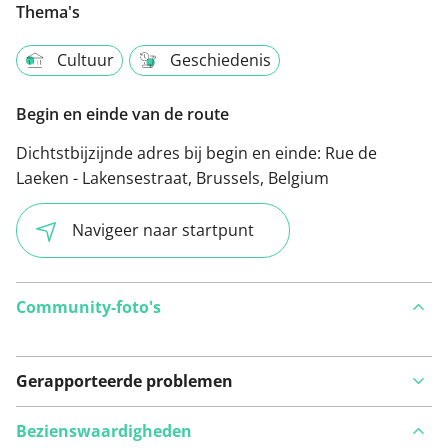
Thema's
Cultuur
Geschiedenis
Begin en einde van de route
Dichtstbijzijnde adres bij begin en einde:
Rue de
Laeken - Lakensestraat, Brussels, Belgium
Navigeer naar startpunt
Community-foto's
Gerapporteerde problemen
Bezienswaardigheden