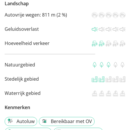
Landschap
Autovrije wegen:
811 m (2 %)
Geluidsoverlast
Hoeveelheid verkeer
Natuurgebied
Stedelijk gebied
Waterrijk gebied
Kenmerken
Autoluw
Bereikbaar met OV