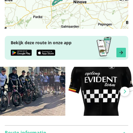
Bekijk deze route in onze app
Route-informatie