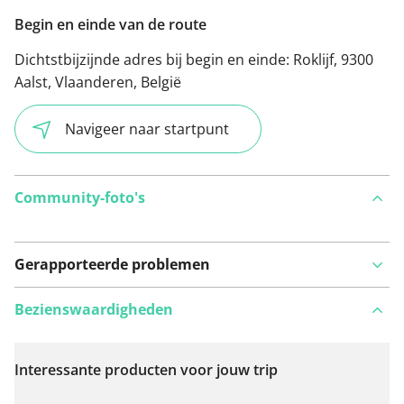
Begin en einde van de route
Dichtstbijzijnde adres bij begin en einde:
Roklijf, 9300
Aalst, Vlaanderen, België
Navigeer naar startpunt
Community-foto's
Gerapporteerde problemen
Bezienswaardigheden
Interessante producten voor jouw trip
Bekijk op kaart