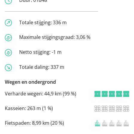
Totale stijging:
336 m
Maximale stijgingsgraad:
3,06 %
Netto stijging:
-1 m
Totale daling:
337 m
Wegen en ondergrond
Verharde wegen:
44,9 km (99 %)
Kasseien:
263 m (1 %)
Fietspaden:
8,99 km (20 %)