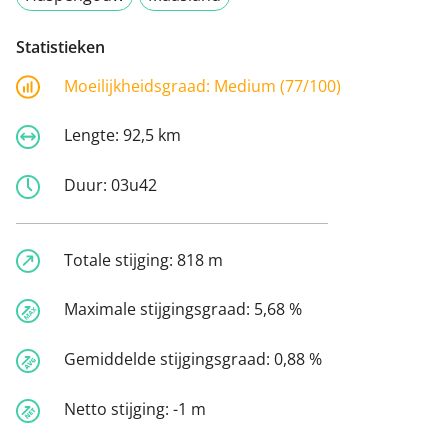
Statistieken
Moeilijkheidsgraad:
Medium (77/100)
Lengte:
92,5 km
Duur:
03u42
Totale stijging:
818 m
Maximale stijgingsgraad:
5,68 %
Gemiddelde stijgingsgraad:
0,88 %
Netto stijging:
-1 m