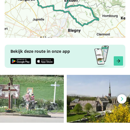
Bekijk deze route in onze app