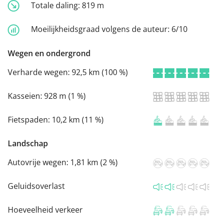
Totale daling:
819 m
Moeilijkheidsgraad volgens de auteur:
6/10
Wegen en ondergrond
Verharde wegen:
92,5 km (100 %)
Kasseien:
928 m (1 %)
Fietspaden:
10,2 km (11 %)
Landschap
Autovrije wegen:
1,81 km (2 %)
Geluidsoverlast
Hoeveelheid verkeer