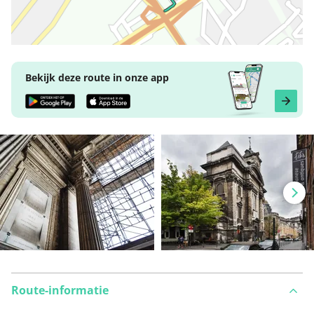
Bekijk deze route in onze app
Route-informatie