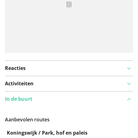
Reacties
Activiteiten
In de buurt
Aanbevolen routes
Koningswijk / Park, hof en paleis