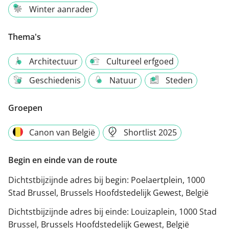
Winter aanrader
Thema's
Architectuur
Cultureel erfgoed
Geschiedenis
Natuur
Steden
Groepen
Canon van België
Shortlist 2025
Begin en einde van de route
Dichtstbijzijnde adres bij begin:
Poelaertplein, 1000
Stad Brussel, Brussels Hoofdstedelijk Gewest, België
Dichtstbijzijnde adres bij einde:
Louizaplein, 1000 Stad
Brussel, Brussels Hoofdstedelijk Gewest, België