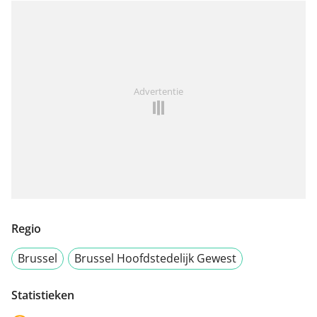
Advertentie
Regio
Brussel
Brussel Hoofdstedelijk Gewest
Statistieken