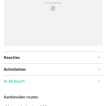
Advertentie
Reacties
Activiteiten
In de buurt
Aanbevolen routes