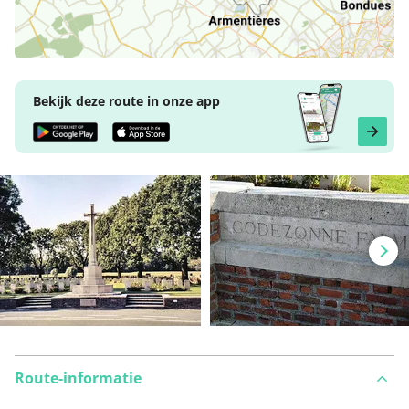
Bekijk deze route in onze app
Route-informatie