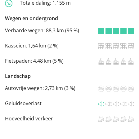
Totale daling:
1.155 m
Wegen en ondergrond
Verharde wegen:
88,3 km (95 %)
Kasseien:
1,64 km (2 %)
Fietspaden:
4,48 km (5 %)
Landschap
Autovrije wegen:
2,73 km (3 %)
Geluidsoverlast
Hoeveelheid verkeer