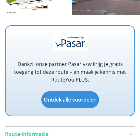
Dankzij onze partner Pasar vzw krijg je gratis
toegang tot deze route – én maak je kennis met
RouteYou PLUS.
Ontdek alle voordelen
Route-informatie