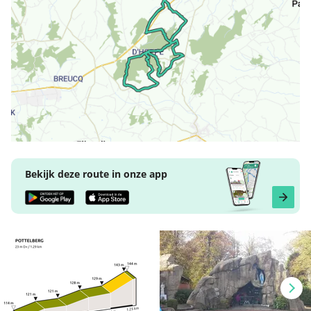
Bekijk deze route in onze app