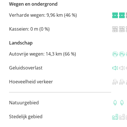
Wegen en ondergrond
Verharde wegen:
9,96 km (46 %)
Kasseien:
0 m (0 %)
Landschap
Autovrije wegen:
14,3 km (66 %)
Geluidsoverlast
Hoeveelheid verkeer
Natuurgebied
Stedelijk gebied