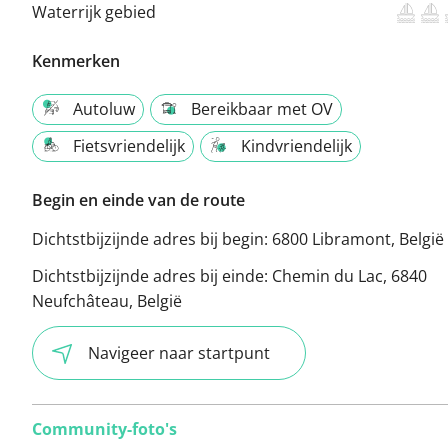
Waterrijk gebied
Kenmerken
Autoluw
Bereikbaar met OV
Fietsvriendelijk
Kindvriendelijk
Begin en einde van de route
Dichtstbijzijnde adres bij begin:
6800 Libramont, België
Dichtstbijzijnde adres bij einde:
Chemin du Lac, 6840
Neufchâteau, België
Navigeer naar startpunt
Community-foto's