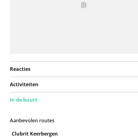
Reacties
Activiteiten
In de buurt
Aanbevolen routes
Clubrit Keerbergen