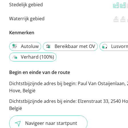
Stedelijk gebied
Waterrijk gebied
Kenmerken
Autoluw
Bereikbaar met OV
Lusvor
Verhard (100%)
Begin en einde van de route
Dichtstbijzijnde adres bij begin:
Paul Van Ostaijenlaan,
Hove, België
Dichtstbijzijnde adres bij einde:
Elzenstraat 33, 2540 Ho
België
Navigeer naar startpunt