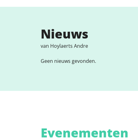
Nieuws
van Hoylaerts Andre
Geen nieuws gevonden.
Evenementen