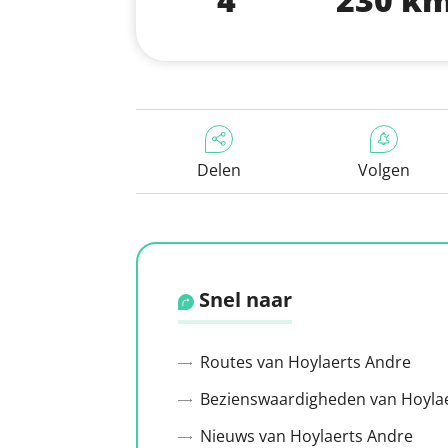
Delen
Volgen
Snel naar
Routes van Hoylaerts Andre
Bezienswaardigheden van Hoyla
Nieuws van Hoylaerts Andre