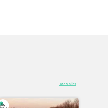
Toon alles