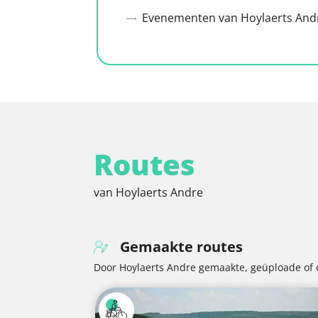
Evenementen van Hoylaerts And
Routes
van Hoylaerts Andre
Gemaakte routes
Door Hoylaerts Andre gemaakte, geüploade of