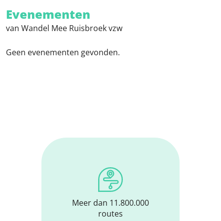
Evenementen
van Wandel Mee Ruisbroek vzw
Geen evenementen gevonden.
Meer dan 11.800.000
routes