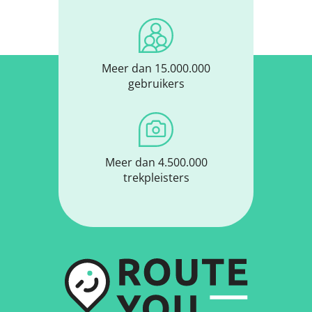
Meer dan 15.000.000
gebruikers
Meer dan 4.500.000
trekpleisters