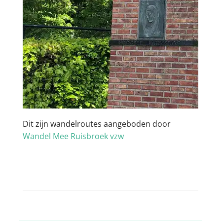
Dit zijn wandelroutes aangeboden door
Wandel Mee Ruisbroek vzw