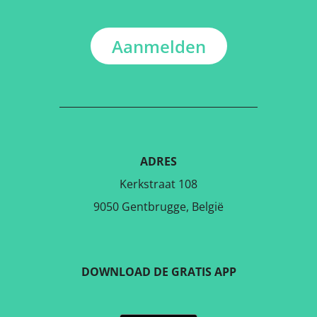
Aanmelden
ADRES
Kerkstraat 108
9050 Gentbrugge, België
DOWNLOAD DE GRATIS APP