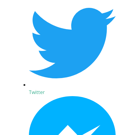
Twitter