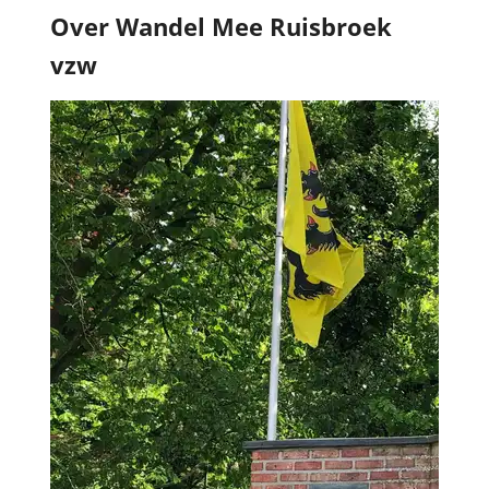
Over Wandel Mee Ruisbroek
vzw