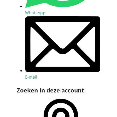
WhatsApp
E-mail
Zoeken in deze account