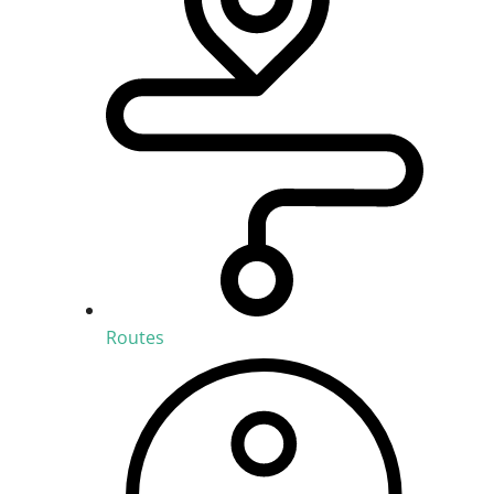
Routes