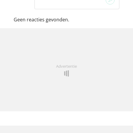
Geen reacties gevonden.
Advertentie