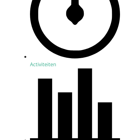
Activiteiten