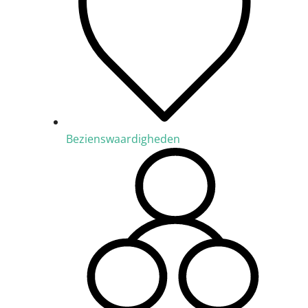
Bezienswaardigheden