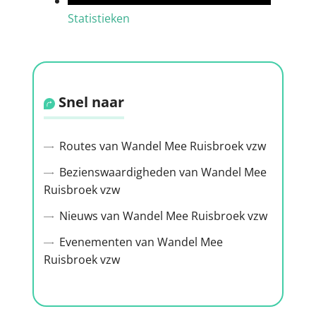
Statistieken
Snel naar
Routes van Wandel Mee Ruisbroek vzw
Bezienswaardigheden van Wandel Mee
Ruisbroek vzw
Nieuws van Wandel Mee Ruisbroek vzw
Evenementen van Wandel Mee
Ruisbroek vzw