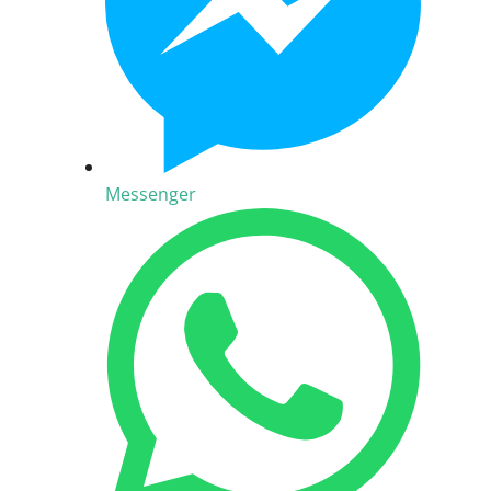
Messenger