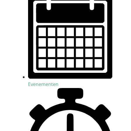
Evenementen