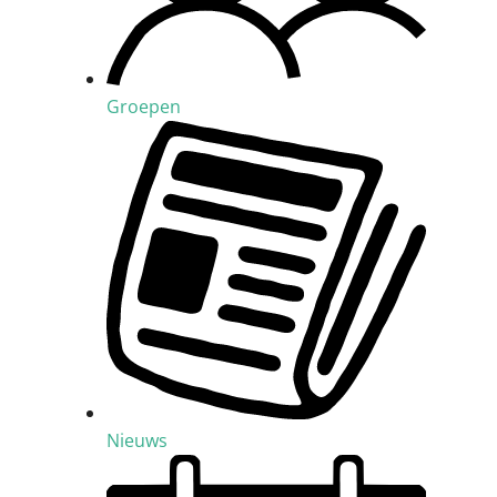
Groepen
Nieuws