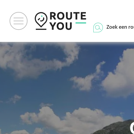
Zoek een ro